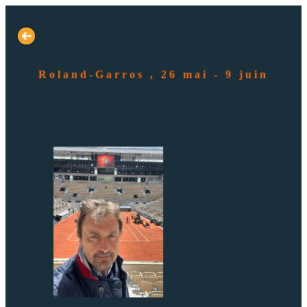
Roland-Garros , 26 mai - 9 juin