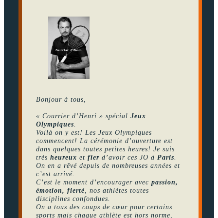
Bonjour à tous,
« Courrier d’Henri » spécial
Jeux
Olympiques
.
Voilà on y est! Les Jeux Olympiques
commencent! La cérémonie d’ouverture est
dans quelques toutes petites heures! Je suis
très
heureux
et
fier
d’avoir ces JO à
Paris
.
On en a rêvé depuis de nombreuses années et
c’est arrivé.
C’est le moment d’encourager avec
passion,
émotion, fierté
, nos athlètes toutes
disciplines confondues.
On a tous des coups de cœur pour certains
sports mais chaque athlète est hors norme,