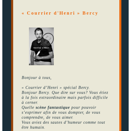
« Courrier d'Henri » Bercy
Bonjour à tous,
« Courrier d’Henri » spécial Bercy.
Bonjour Bercy. Que dire sur vous? Vous étiez
à la fois extraordinaire mais parfois difficile
à cerner.
Quelle
scène fantastique
pour pouvoir
s’exprimer afin de vous dompter, de vous
comprendre, de vous aimer.
Vous aviez des sautes d’humeur comme tout
être humain.