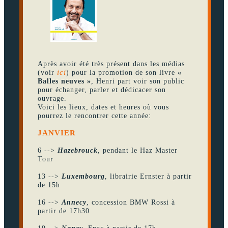
Après avoir été très présent dans les médias
(voir
ici
) pour la promotion de son livre
«
Balles neuves »
, Henri part voir son public
pour échanger, parler et dédicacer son
ouvrage.
Voici les lieux, dates et heures où vous
pourrez le rencontrer cette année:
JANVIER
6 -->
Hazebrouck
, pendant le Haz Master
Tour
13 -->
Luxembourg
, librairie Ernster à partir
de 15h
16 -->
Annecy
, concession BMW Rossi à
partir de 17h30