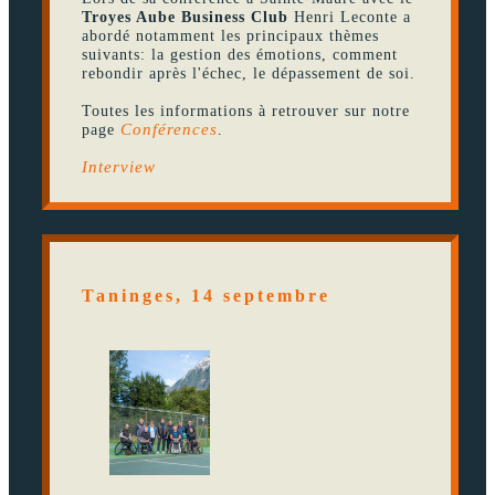
Troyes Aube Business Club
Henri Leconte a
abordé notamment les principaux thèmes
suivants: la gestion des émotions, comment
rebondir après l'échec, le dépassement de soi.
Toutes les informations à retrouver sur notre
page
Conférences
.
Interview
Taninges, 14 septembre