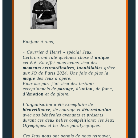
Bonjour à tous,
« Courrier d’Henri » spécial Jeux.
Certains ont raté quelques chose d’
unique
cet été. En effet nous avons vécu des
moments extraordinaires, inoubliables
grâce
aux JO de Paris 2024. Une fois de plus la
magie
des Jeux a opéré.
Pour ma part j’ai vécu des instants
exceptionnels de
partage
, d’
union
, de force,
d’
émotion
et de gloire.
L’organisation a été exemplaire de
bienveillance
, de courage et
détermination
avec nos bénévoles avenants et présents
durant ces deux belles compétitions: les Jeux
Olympiques et les Jeux paralympiques.
Ces Jeux nous ont permis de nous retrouver,