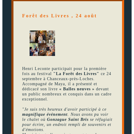
Forêt des Livres , 24 août
Henri Leconte participait pour la première
fois au festival
"La Forêt des Livres"
ce 24
septembre à Chanceaux-près-Loches.
Accompagné de Maya, il a présenté et
dédicacé son livre
« Balles neuves »
devant
un public nombreux et conquis dans un cadre
exceptionnel.
"Je suis très heureux d'avoir participé à ce
magnifique événement
. Nous avons pu voir
le chalet où
Gonzague Saint Bris
se réfugiait
pour écrire, un endroit rempli de souvenirs et
d'émotions.